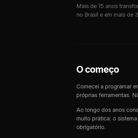
Mais de 15 anos transfo
no Brasil e em mais de 
O começo
Comecei a programar em
próprias ferramentas. Nã
Ao longo dos anos cons
muito prática: o sistema 
obrigatório.