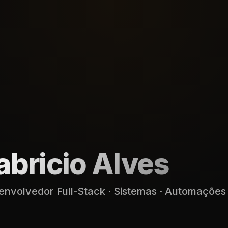
abricio Alves
envolvedor Full-Stack · Sistemas · Automações