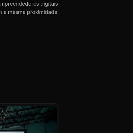
mpreendedores digitais
om a mesma proximidade